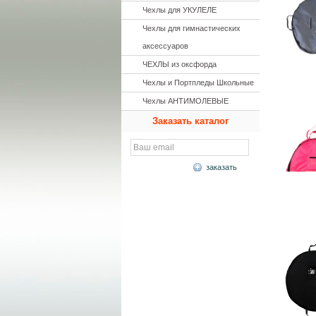
Чехлы для УКУЛЕЛЕ
Чехлы для гимнастических
аксессуаров
ЧЕХЛЫ из оксфорда
Чехлы и Портпледы Школьные
Чехлы АНТИМОЛЕВЫЕ
Заказать каталог
заказать