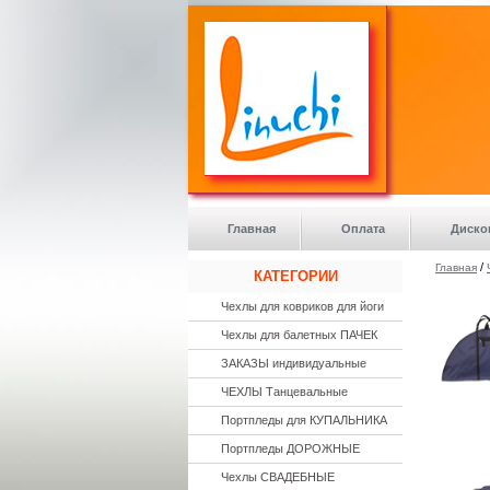
Главная
Оплата
Диско
/
Главная
КАТЕГОРИИ
Чехлы для ковриков для йоги
Чехлы для балетных ПАЧЕК
ЗАКАЗЫ индивидуальные
ЧЕХЛЫ Танцевальные
Портпледы для КУПАЛЬНИКА
Портпледы ДОРОЖНЫЕ
Чехлы СВАДЕБНЫЕ