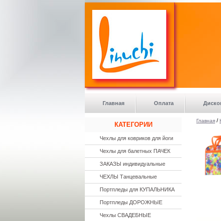
Главная
Оплата
Диско
/
Главная
КАТЕГОРИИ
Чехлы для ковриков для йоги
Чехлы для балетных ПАЧЕК
ЗАКАЗЫ индивидуальные
ЧЕХЛЫ Танцевальные
Портпледы для КУПАЛЬНИКА
Портпледы ДОРОЖНЫЕ
Чехлы СВАДЕБНЫЕ